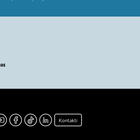
Kontakti