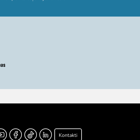
Kontakti